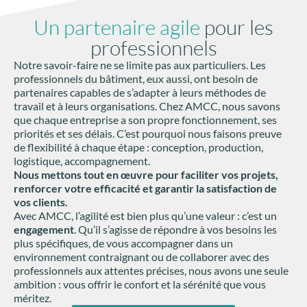
Un partenaire agile
pour les
professionnels
Notre savoir-faire ne se limite pas aux particuliers. Les
professionnels du bâtiment, eux aussi, ont besoin de
partenaires capables de s’adapter à leurs méthodes de
travail et à leurs organisations. Chez AMCC, nous savons
que chaque entreprise a son propre fonctionnement, ses
priorités et ses délais. C’est pourquoi nous faisons preuve
de flexibilité à chaque étape : conception, production,
logistique, accompagnement.
Nous mettons tout en œuvre pour faciliter vos projets,
renforcer votre efficacité et garantir la satisfaction de
vos clients.
Avec AMCC, l’agilité est bien plus qu’une valeur : c’est un
engagement
. Qu’il s’agisse de répondre à vos besoins les
plus spécifiques, de vous accompagner dans un
environnement contraignant ou de collaborer avec des
professionnels aux attentes précises, nous avons une seule
ambition : vous offrir le confort et la sérénité que vous
méritez.