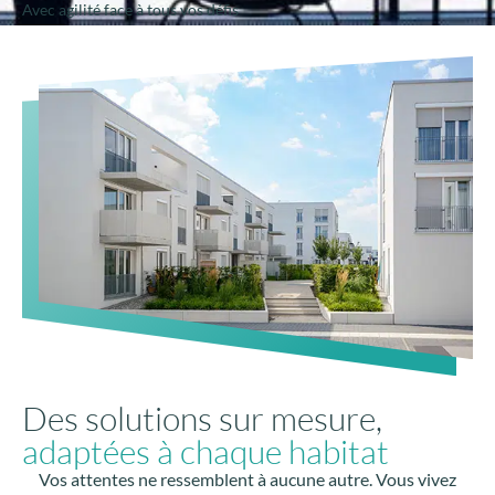
Avec agilité face à tous vos défis
Des solutions sur mesure,
adaptées à chaque habitat
Vos attentes ne ressemblent à aucune autre. Vous vivez