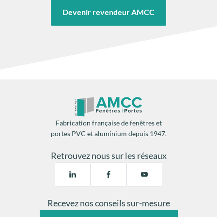
Devenir revendeur AMCC
Fabrication française de fenêtres et
portes PVC et aluminium depuis 1947.
Retrouvez nous sur les réseaux
Recevez nos conseils sur-mesure