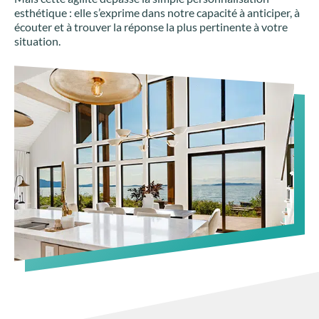
esthétique : elle s’exprime dans notre capacité à anticiper, à
écouter et à trouver la réponse la plus pertinente à votre
situation.