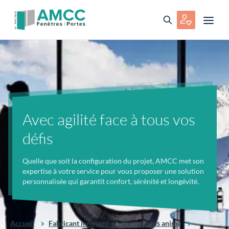
Avec agilité face à tous vos
défis
Quelle que soit la configuration du projet, AMCC met son
expertise à votre service pour vous proposer une solution
personnalisée qui garantit confort, sérénité et longévité.
Accueil
Fabricant innovant
Ce qui nous anime