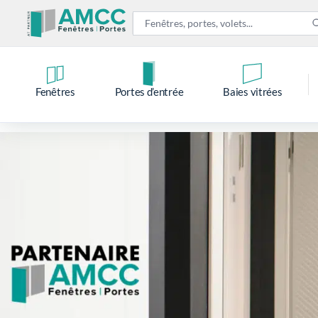
Fenêtres
Portes d’entrée
Baies vitrées