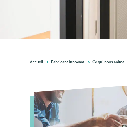
Accueil
Fabricant innovant
Ce qui nous anime