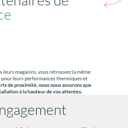
ce
 leurs magasins, vous retrouvez la même
es pour leurs performances thermiques et
erts de proximité, nous nous assurons que
llation à la hauteur de vos attentes.
engagement