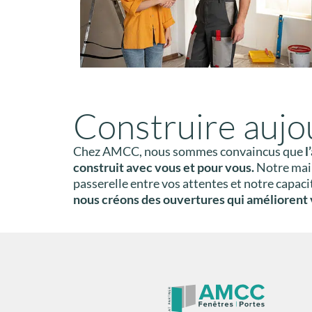
Construire aujo
Chez AMCC, nous sommes convaincus que
l
construit avec vous et pour vous.
Notre mail
passerelle entre vos attentes et notre capac
nous créons des ouvertures qui améliorent v