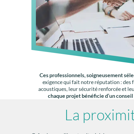
Ces professionnels, soigneusement séle
exigence qui fait notre réputation : de
acoustiques, leur sécurité renforcée et le
chaque projet bénéficie d’un conseil
La proximi