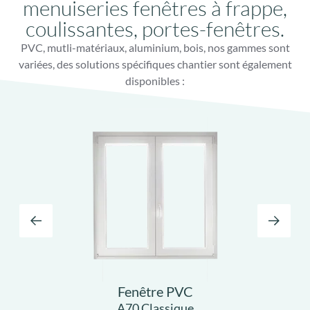
menuiseries fenêtres à frappe,
coulissantes, portes-fenêtres.
PVC, mutli-matériaux, aluminium, bois, nos gammes sont
variées, des solutions spécifiques chantier sont également
disponibles :
Fenêtre PVC
A70 Classique