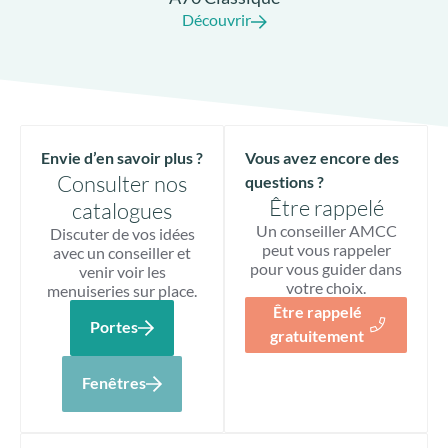
Découvrir
Envie d’en savoir plus ?
Vous avez encore des
Consulter nos
questions ?
Être rappelé
catalogues
Un conseiller AMCC
Discuter de vos idées
peut vous rappeler
avec un conseiller et
pour vous guider dans
venir voir les
votre choix.
menuiseries sur place.
Être rappelé
Portes
gratuitement
Fenêtres