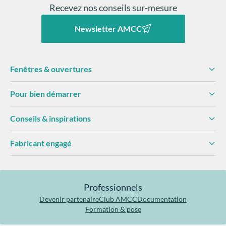
Recevez nos conseils sur-mesure
Newsletter AMCC
Fenêtres & ouvertures
Pour bien démarrer
Conseils & inspirations
Fabricant engagé
Professionnels
Devenir partenaire
Club AMCC
Documentation
Formation & pose