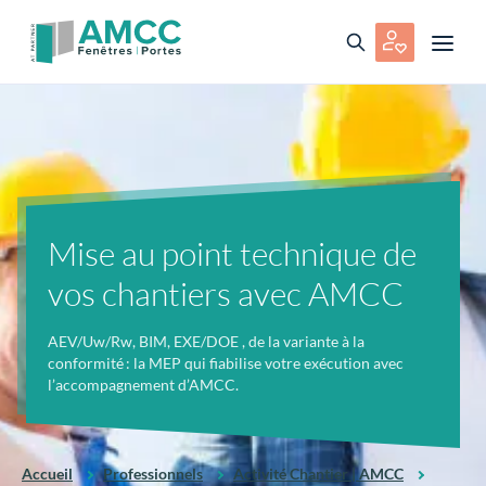
Mise au point technique de
vos chantiers avec AMCC
AEV/Uw/Rw, BIM, EXE/DOE , de la variante à la
conformité : la MEP qui fiabilise votre exécution avec
l’accompagnement d’AMCC.
Accueil
Professionnels
Activité Chantier | AMCC