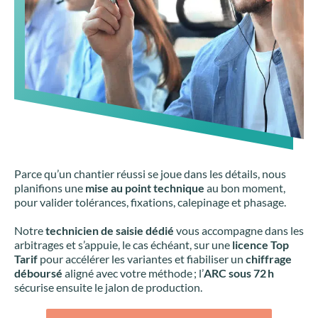
Parce qu’un chantier réussi se joue dans les détails, nous
planifions une
mise au point technique
au bon moment,
pour valider tolérances, fixations, calepinage et phasage.
Notre
technicien de saisie dédié
vous accompagne dans les
arbitrages et s’appuie, le cas échéant, sur une
licence Top
Tarif
pour accélérer les variantes et fiabiliser un
chiffrage
déboursé
aligné avec votre méthode ; l’
ARC sous 72 h
sécurise ensuite le jalon de production.