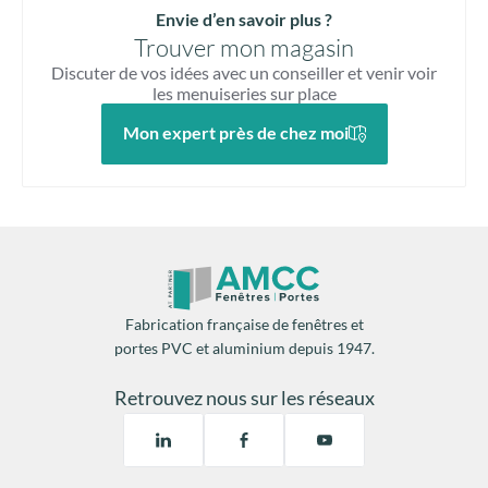
Envie d’en savoir plus ?
Trouver mon magasin
Discuter de vos idées avec un conseiller et venir voir
les menuiseries sur place
Mon expert près de chez moi
Fabrication française de fenêtres et
portes PVC et aluminium depuis 1947.
Retrouvez nous sur les réseaux