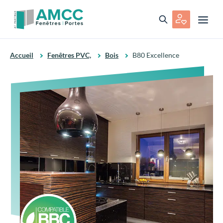
Accueil
Fenêtres PVC,
Bois
B80 Excellence