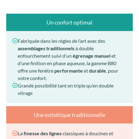
Un confort optimal
Fabriquée dans les règles de l’art avec des
assemblages traditionnels
à double
enfourchement suivi d’un
égrenage manuel
et
d’une finition en phase aqueuse, la gamme B80
offre une fenêtre
performante
et
durable
, pour
votre confort.
Grande possibilité tant en triple qu’en double
vitrage
Une esthétique traditionnelle
La
finesse des lignes
classiques à doucines et