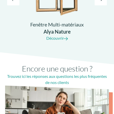
Fenêtre Multi-matériaux
Alya Nature
Découvrir
Encore une question ?
Trouvez ici les réponses aux questions les plus fréquentes
de nos clients