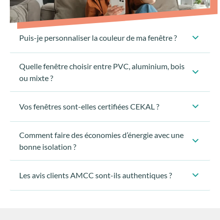
Puis-je personnaliser la couleur de ma fenêtre ?
Quelle fenêtre choisir entre PVC, aluminium, bois
ou mixte ?
Vos fenêtres sont-elles certifiées CEKAL ?
Comment faire des économies d’énergie avec une
bonne isolation ?
Les avis clients AMCC sont-ils authentiques ?