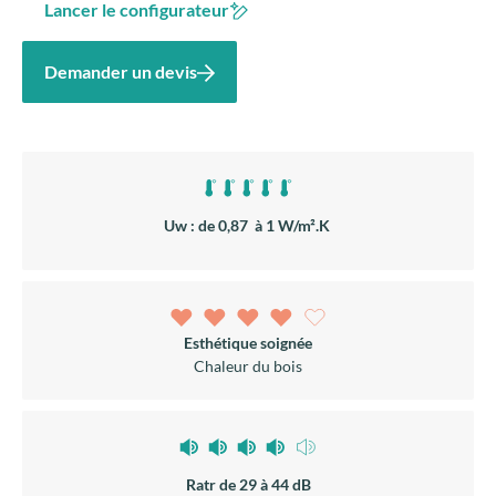
Lancer le configurateur
Demander un devis
Uw : de 0,87 à 1 W/m².K
Esthétique soignée
Chaleur du bois
Ratr de 29 à 44 dB