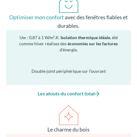
Optimiser mon confort
avec des fenêtres fiables et
durables.
Uw : 0,87 à 1 W/m².K.
Isolation thermique idéale
, été
comme hiver réalisez des
économies sur les factures
d’énergie.
Double joint périphérique sur l’ouvrant
Les atouts du confort total
Le charme du bois