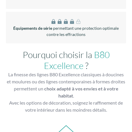
Équipements de série
permettant une protection optimale
contre les effractions
Pourquoi choisir la
B80
Excellence
?
La finesse des lignes B80 Excellence classiques à doucines
et moulures ou des lignes contemporaines à formes droites
permettent un
choix adapté à vos envies et à votre
habitat
.
Avec les options de décoration, soignez le raffinement de
votre intérieur dans les moindres détails.