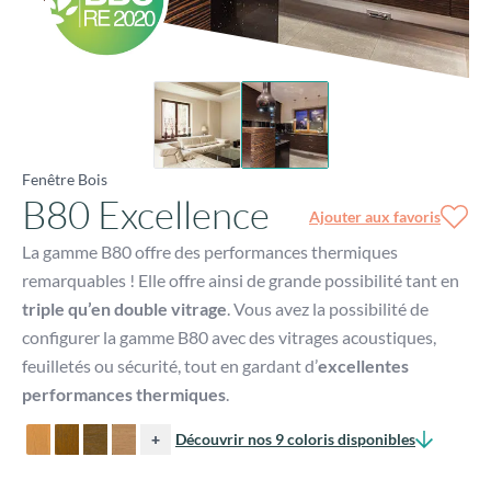
Fenêtre Bois
B80 Excellence
Ajouter aux favoris
La gamme B80 offre des performances thermiques
remarquables ! Elle offre ainsi de grande possibilité tant en
triple qu’en double vitrage
. Vous avez la possibilité de
configurer la gamme B80 avec des vitrages acoustiques,
feuilletés ou sécurité, tout en gardant d’
excellentes
performances thermiques
.
+
Découvrir nos 9 coloris disponibles