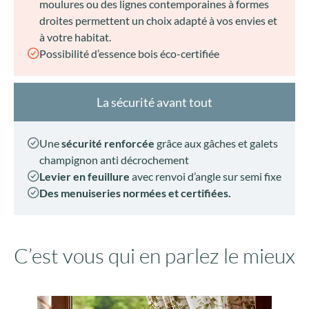
moulures ou des lignes contemporaines à formes
droites permettent un choix adapté à vos envies et
à votre habitat.
Possibilité d’essence bois éco-certifiée
La sécurité avant tout
Une
sécurité renforcée
grâce aux gâches et galets
champignon anti décrochement
Levier en feuillure
avec renvoi d’angle sur semi fixe
Des menuiseries normées et certifiées.
C’est vous qui en parlez le mieux