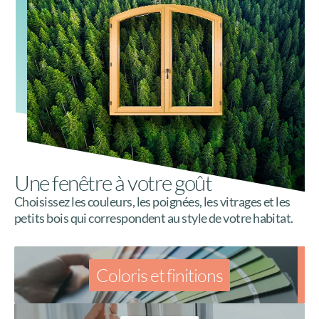
Une fenêtre à votre goût
Choisissez les couleurs, les poignées, les vitrages et les
petits bois qui correspondent au style de votre habitat.
Coloris et finitions