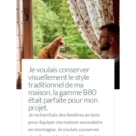
Je voulais conserver
visuellement le style
traditionnel de ma
maison, la gamme B80
était parfaite pour mon
projet.
Je recherchais des fenêtres en bois
pour équiper ma maison secondaire
en montagne. Je voulais conserver