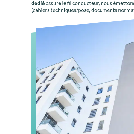
dédié
assure le fil conducteur, nous émetton
(cahiers techniques/pose, documents normatifs,