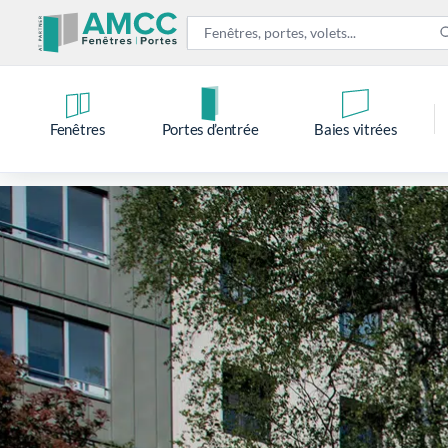
Fenêtres
Portes d’entrée
Baies vitrées