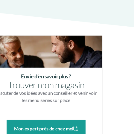
Envie d’en savoir plus ?
Trouver mon magasin
scuter de vos idées avec un conseiller et venir voir
les menuiseries sur place
Mon expert près de chez moi