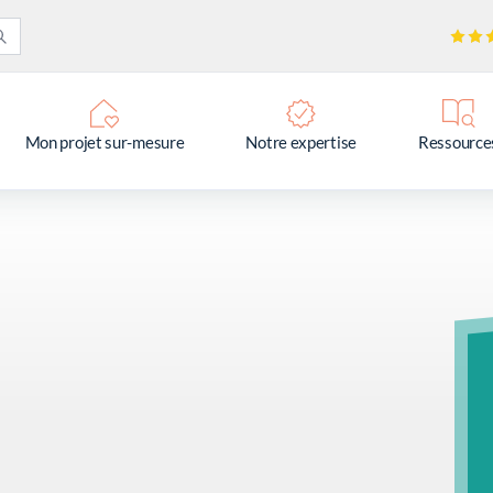
Mon projet sur-mesure
Notre expertise
Ressource