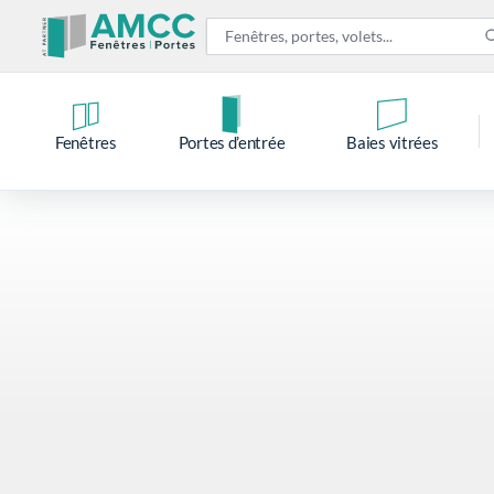
Fenêtres
Portes d’entrée
Baies vitrées