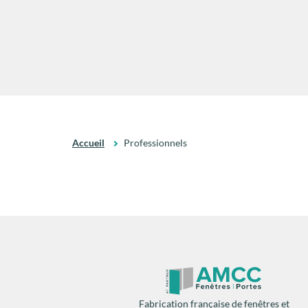
Accueil
Professionnels
Fabrication française de fenêtres et