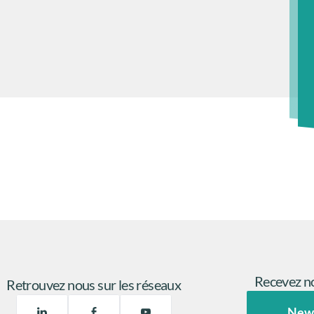
Recevez no
Retrouvez nous sur les réseaux
New