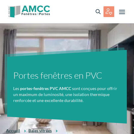
Portes fenêtres en PVC
Les
portes-fenêtres PVC AMCC
sont conçues pour offrir
un maximum de luminosité, une isolation thermique
renforcée et une excellente durabilité.
Accueil
Baies vitrées