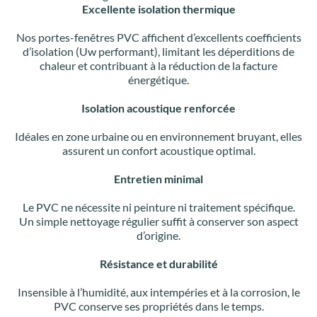
Excellente isolation thermique
Nos portes-fenêtres PVC affichent d’excellents coefficients
d’isolation (Uw performant), limitant les déperditions de
chaleur et contribuant à la réduction de la facture
énergétique.
Isolation acoustique renforcée
Idéales en zone urbaine ou en environnement bruyant, elles
assurent un confort acoustique optimal.
Entretien minimal
Le PVC ne nécessite ni peinture ni traitement spécifique.
Un simple nettoyage régulier suffit à conserver son aspect
d’origine.
Résistance et durabilité
Insensible à l’humidité, aux intempéries et à la corrosion, le
PVC conserve ses propriétés dans le temps.