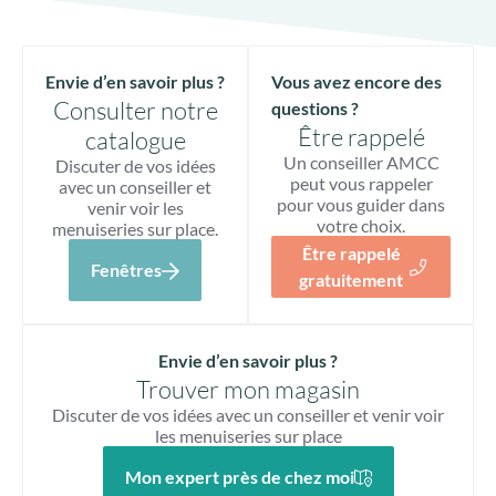
Envie d’en savoir plus ?
Vous avez encore des
Consulter notre
questions ?
Être rappelé
catalogue
Un conseiller AMCC
Discuter de vos idées
peut vous rappeler
avec un conseiller et
pour vous guider dans
venir voir les
votre choix.
menuiseries sur place.
Être rappelé
Fenêtres
gratuitement
Envie d’en savoir plus ?
Trouver mon magasin
Discuter de vos idées avec un conseiller et venir voir
les menuiseries sur place
Mon expert près de chez moi