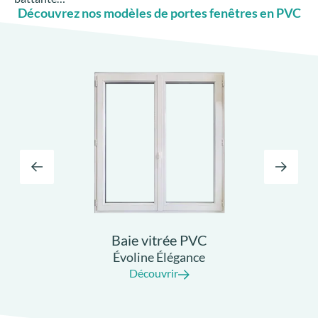
Découvrez nos modèles de portes fenêtres en PVC
Baie vitrée PVC
Évoline Élégance
Découvrir