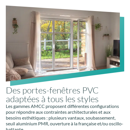
Des portes-fenêtres PVC
adaptées à tous les styles
Les gammes AMCC proposent différentes configurations
pour répondre aux contraintes architecturales et aux
besoins esthétiques : plusieurs vantaux, soubassement,
seuil aluminium PMR, ouverture à la française et/ou oscillo-
battante…