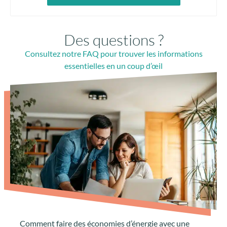
Des questions ?
Consultez notre FAQ pour trouver les informations
essentielles en un coup d’œil
Comment faire des économies d’énergie avec une