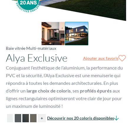
Baie vitrée Multi-matériaux
Alya Exclusive
Ajouter aux favoris
Conjuguant l’esthétique de l’aluminium, la performance du
PVC et la sécurité, l’Alya Exclusive est une menuiserie qui
répondra à toutes les demandes architecturales. En plus
d’offrir un
large choix de coloris
, ses
profilés épurés
aux
lignes rectangulaires optimiseront votre clair de jour pour
un maximum de luminosité !
+
Découvrir nos 20 coloris disponibles