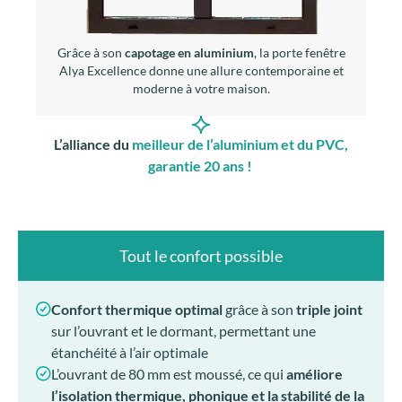
Grâce à son
capotage en aluminium
, la porte fenêtre
Alya Excellence donne une allure contemporaine et
moderne à votre maison.
L’alliance du
meilleur de l’aluminium et du PVC,
garantie 20 ans !
Tout le confort possible
Confort thermique optimal
grâce à son
triple joint
sur l’ouvrant et le dormant, permettant une
étanchéité à l’air optimale
L’ouvrant de 80 mm est moussé, ce qui
améliore
l’isolation thermique, phonique et la stabilité de la