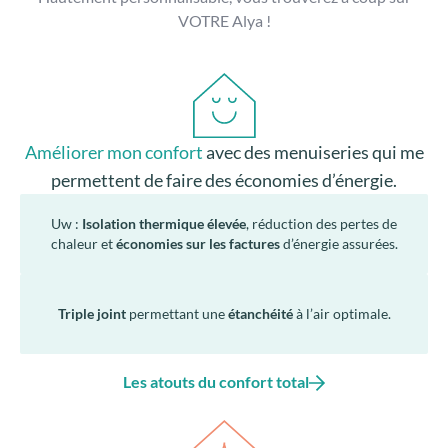
VOTRE Alya !
Améliorer mon confort
avec des menuiseries qui me
permettent de faire des économies d’énergie.
Uw :
Isolation thermique élevée
, réduction des pertes de
chaleur et
économies sur les factures
d’énergie assurées.
Triple joint
permettant une
étanchéité
à l’air optimale.
Les atouts du confort total