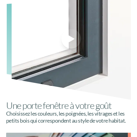
Une porte fenêtre à votre goût
Choisissez les couleurs, les poignées, les vitrages et les
petits bois qui correspondent au style de votre habitat.