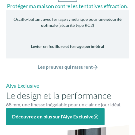
Protéger ma maison contre les tentatives effraction
.
Oscillo-battant avec ferrage symétrique pour une
sécurité
optimale
(sécurité type RC2)
Levier en feuillure et ferrage périmétral
Les preuves qui rassurent
Alya Exclusive
Le design et la performance
68 mm, une finesse inégalable pour un clair de jour idéal.
Découvrez en plus sur l'Alya Exclusive