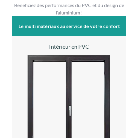
Bénéficiez des performances du PVC et du design de
l’aluminium !
Le multi matériaux au service de votre confort
Intérieur en PVC