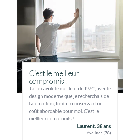
C’est le meilleur
compromis !
J’ai pu avoir le meilleur du PVC, avec le
design moderne que je recherchais de
l’aluminium, tout en conservant un
coût abordable pour moi. C’est le
meilleur compromis !
Laurent, 38 ans
Yvelines (78)