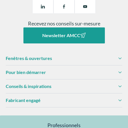
Recevez nos conseils sur-mesure
Newsletter AMCC
Fenêtres & ouvertures
Pour bien démarrer
Conseils & inspirations
Fabricant engagé
Professionnels