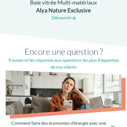
Baie vitrée Multi-matériaux
Alya Nature Exclusive
Découvrir
Encore une question ?
Trouvez ici les réponses aux questions les plus fréquentes
de nos clients
Comment faire des économies d’énergie avec une