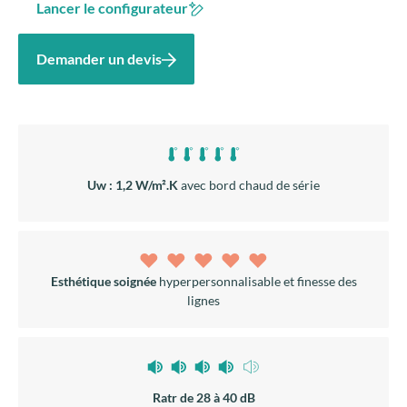
Lancer le configurateur
Demander un devis
Uw : 1,2 W/m².K
avec bord chaud de série
Esthétique soignée
hyperpersonnalisable et finesse des
lignes
Ratr de 28 à 40 dB