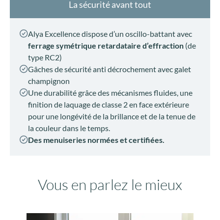
La sécurité avant tout
Alya Excellence dispose d’un oscillo-battant avec
ferrage symétrique
retardataire d’effraction
(de
type RC2)
Gâches de sécurité anti décrochement avec galet
champignon
Une durabilité grâce des mécanismes fluides, une
finition de laquage de classe 2 en face extérieure
pour une longévité de la brillance et de la tenue de
la couleur dans le temps.
Des menuiseries normées et certifiées.
Vous en parlez le mieux