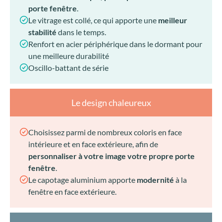
porte fenêtre
.
Le vitrage est collé, ce qui apporte une
meilleur
stabilité
dans le temps.
Renfort en acier périphérique dans le dormant pour
une meilleure durabilité
Oscillo-battant de série
Le design chaleureux
Choisissez parmi de nombreux coloris en face
intérieure et en face extérieure, afin de
personnaliser à votre image votre propre porte
fenêtre
.
Le capotage aluminium apporte
modernité
à la
fenêtre en face extérieure.