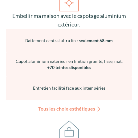
Embellir ma maison avec le capotage aluminium
extérieur.
Battement central ultra fin :
seulement 68 mm
Capot aluminium extérieur en finition granité, lisse, mat.
+70 teintes disponibles
Entretien facilité face aux intempéries
Tous les choix esthétiques