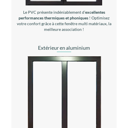
Le PVC présente indéniablement d’
excellentes
performances thermiques et phoniques
! Optimisez
votre confort grâce à cette fenêtre multi matériaux, la
meilleure association !
Extérieur en aluminium