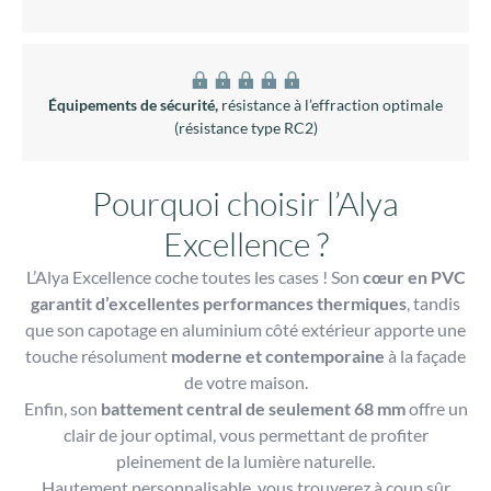
Équipements de sécurité,
résistance à l’effraction optimale
(résistance type RC2)
Pourquoi choisir l’Alya
Excellence ?
L’Alya Excellence coche toutes les cases ! Son
cœur en PVC
garantit d’excellentes performances thermiques
, tandis
que son capotage en aluminium côté extérieur apporte une
touche résolument
moderne et contemporaine
à la façade
de votre maison.
Enfin, son
battement central de seulement 68 mm
offre un
clair de jour optimal, vous permettant de profiter
pleinement de la lumière naturelle.
Hautement personnalisable, vous trouverez à coup sûr