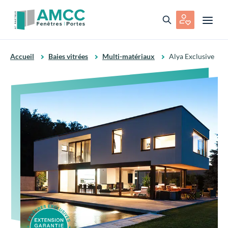
Accueil
Baies vitrées
Multi-matériaux
Alya Exclusive