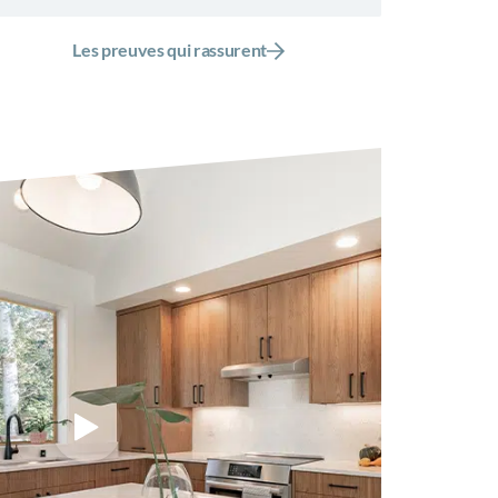
Les preuves qui rassurent