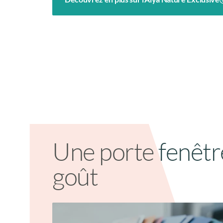
Une porte fenêtr
goût