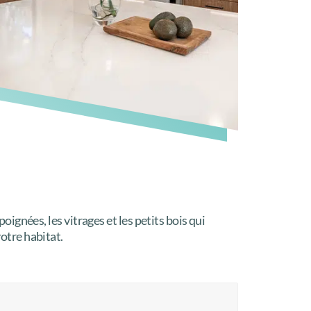
poignées, les vitrages et les petits bois qui
otre habitat.