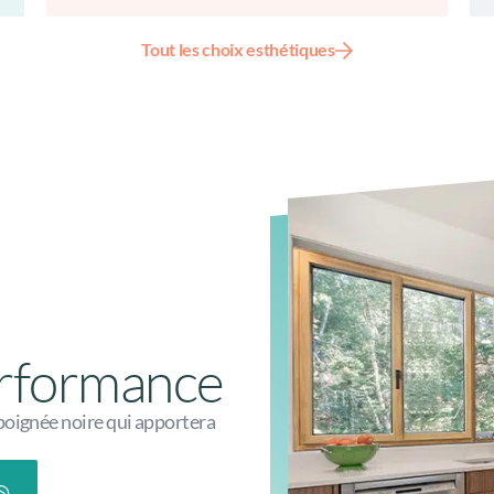
Tout les choix esthétiques
performance
poignée noire qui apportera