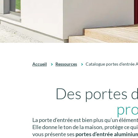
Accueil
Ressources
Catalogue portes d’entrée 
Des portes d
pro
La porte d’entrée est bien plus qu’un élément
Elle donne le ton de la maison, protège ce q
vous présente ses
portes d’entrée aluminiu