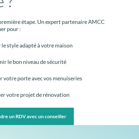
e ?
 première étape. Un expert partenaire AMCC
er pour :
 le style adapté à votre maison
nir le bon niveau de sécurité
 votre porte avec vos menuiseries
er votre projet de rénovation
dre un RDV avec un conseiller