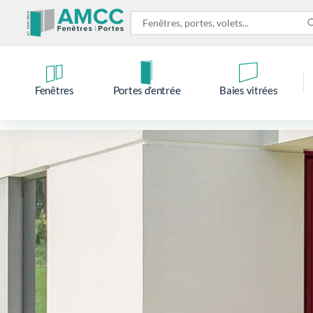
Fenêtres
Portes d’entrée
Baies vitrées