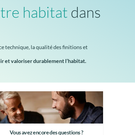
tre habitat
dans
e technique, la qualité des finitions et
ir et valoriser durablement l’habitat.
Vous avez encore des questions ?