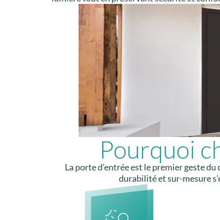
Pourquoi ch
La porte d’entrée est le premier geste d
durabilité et sur-mesure s’