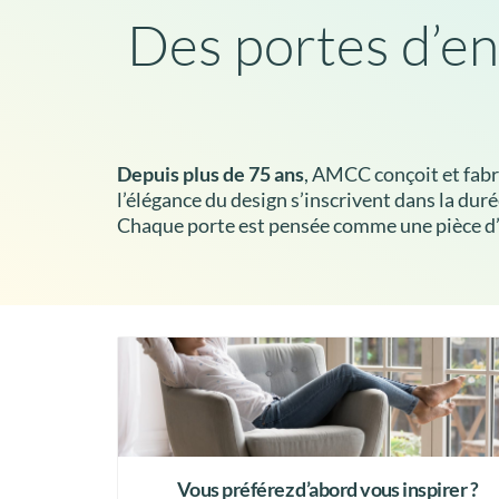
Des portes d’en
Depuis plus de 75 ans
, AMCC conçoit et fab
l’élégance du design s’inscrivent dans la duré
Chaque porte est pensée comme une pièce d’a
Vous préférez d’abord vous inspirer ?