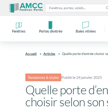
Fenêtres
Portes d’entrée
Baies vitrées
Accueil
Articles
Quelle porte d’entrée choisir s
Tendances & styles
Publié le 24 janvier 2025
Quelle porte d’e
choisir selon son