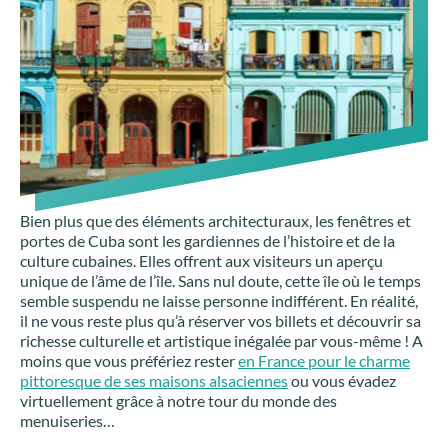
Bien plus que des éléments architecturaux, les fenêtres et
portes de Cuba sont les gardiennes de l’histoire et de la
culture cubaines. Elles offrent aux visiteurs un aperçu
unique de l’âme de l’île. Sans nul doute, cette île où le temps
semble suspendu ne laisse personne indifférent. En réalité,
il ne vous reste plus qu’à réserver vos billets et découvrir sa
richesse culturelle et artistique inégalée par vous-même ! A
moins que vous préfériez rester
en France pour le charme
pittoresque de ses maisons alsaciennes
ou vous évadez
virtuellement grâce à notre tour du monde des
menuiseries…