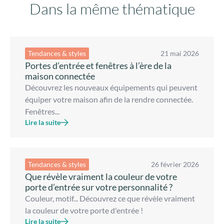
Dans la même thématique
Tendances & styles
21 mai 2026
Portes d’entrée et fenêtres à l’ère de la
maison connectée
Découvrez les nouveaux équipements qui peuvent
équiper votre maison afin de la rendre connectée.
Fenêtres...
Lire la suite
Tendances & styles
26 février 2026
Que révèle vraiment la couleur de votre
porte d’entrée sur votre personnalité ?
Couleur, motif... Découvrez ce que révèle vraiment
la couleur de votre porte d'entrée !
Lire la suite