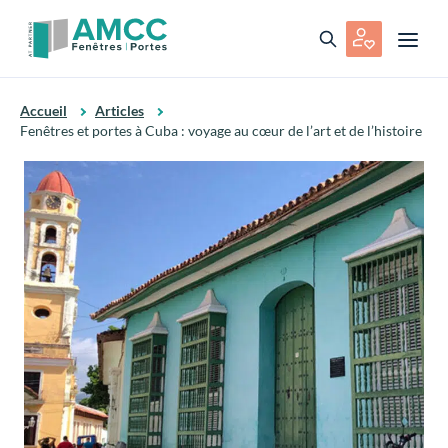
Accueil
Articles
Fenêtres et portes à Cuba : voyage au cœur de l’art et de l’histoire