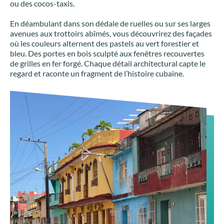
ou des cocos-taxis.
En déambulant dans son dédale de ruelles ou sur ses larges
avenues aux trottoirs abîmés, vous découvrirez des façades
où les couleurs alternent des pastels au vert forestier et
bleu. Des portes en bois sculpté aux fenêtres recouvertes
de grilles en fer forgé. Chaque détail architectural capte le
regard et raconte un fragment de l’histoire cubaine.