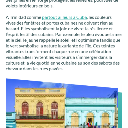
volets intérieurs en bois.
A Trinidad comme
partout ailleurs à Cuba
, les couleurs
vives des fenêtres et portes cubaines ne doivent rien au
hasard. Elles symbolisent la joie de vivre, la résilience et
l’esprit festif des cubains. Par exemple, le bleu évoque la mer
et le ciel, le jaune rappelle le soleil et l’optimisme tandis que
le vert symbolise la nature luxuriante de l’île. Ces teintes
vibrantes transforment chaque rue en une célébration
visuelle. Elles invitent les visiteurs à s’immerger dans la
culture et la vie quotidienne cubaine au son des sabots des
chevaux dans les rues pavées.