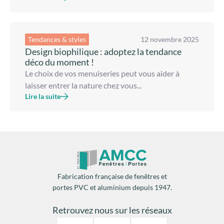
Tendances & styles
12 novembre 2025
Design biophilique : adoptez la tendance
déco du moment !
Le choix de vos menuiseries peut vous aider à
laisser entrer la nature chez vous...
Lire la suite
Fabrication française de fenêtres et
portes PVC et aluminium depuis 1947.
Retrouvez nous sur les réseaux