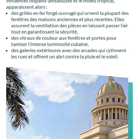
influences hispano-andalouses et le milieu tropical,
apparaissent alors :
des grilles en fer forgé ouvragé qui ornent la plupart des
fenêtres des maisons anciennes et plus récentes. Elles
assurent la ventilation des pièces en laissant passer l’air
tout en garantissant la sécurité,
des vitraux de couleur aux fenêtres et portes pour
tamiser l’intense luminosité cubaine,
des galeries extérieures avec des arcades qui rythment
les rues et offrent un abri contre la pluie et le soleil.