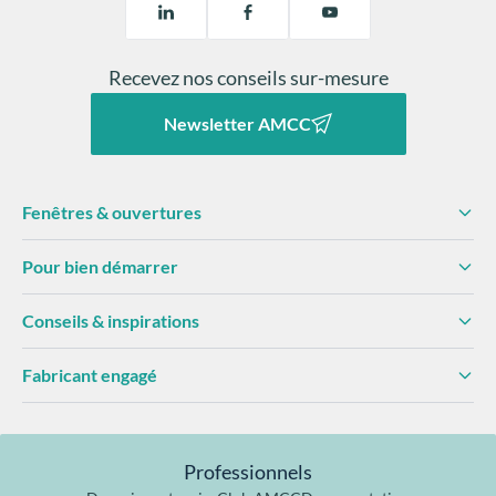
Recevez nos conseils sur-mesure
Newsletter AMCC
Fenêtres & ouvertures
Pour bien démarrer
Conseils & inspirations
Fabricant engagé
Professionnels