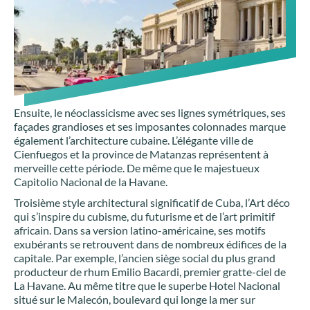
Ensuite, le néoclassicisme avec ses lignes symétriques, ses
façades grandioses et ses imposantes colonnades marque
également l’architecture cubaine. L’élégante ville de
Cienfuegos et la province de Matanzas représentent à
merveille cette période. De même que le majestueux
Capitolio Nacional de la Havane.
Troisième style architectural significatif de Cuba, l’Art déco
qui s’inspire du cubisme, du futurisme et de l’art primitif
africain. Dans sa version latino-américaine, ses motifs
exubérants se retrouvent dans de nombreux édifices de la
capitale. Par exemple, l’ancien siège social du plus grand
producteur de rhum Emilio Bacardi, premier gratte-ciel de
La Havane. Au même titre que le superbe Hotel Nacional
situé sur le Malecón, boulevard qui longe la mer sur