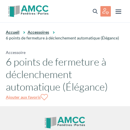
Accueil
Accessoires
6 points de fermeture à déclenchement automatique (Élégance)
Accessoire
6 points de fermeture à
déclenchement
automatique (Élégance)
Ajouter aux favoris