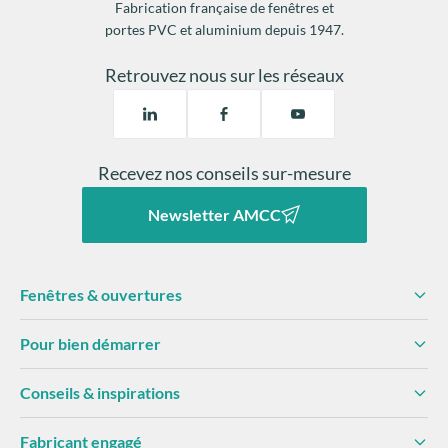
Fabrication française de fenêtres et
portes PVC et aluminium depuis 1947.
Retrouvez nous sur les réseaux
Recevez nos conseils sur-mesure
Newsletter AMCC
Fenêtres & ouvertures
Pour bien démarrer
Conseils & inspirations
Fabricant engagé