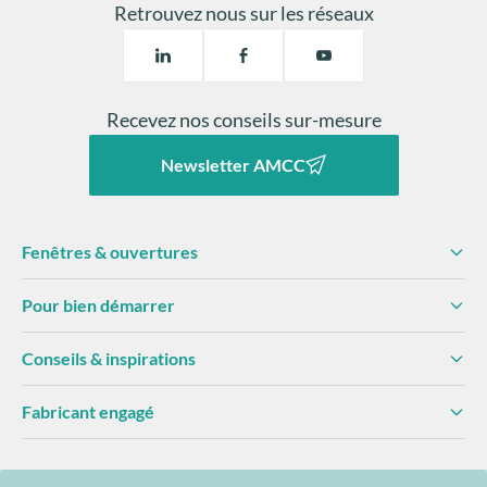
Retrouvez nous sur les réseaux
Recevez nos conseils sur-mesure
Newsletter AMCC
Fenêtres & ouvertures
Pour bien démarrer
Conseils & inspirations
Fabricant engagé