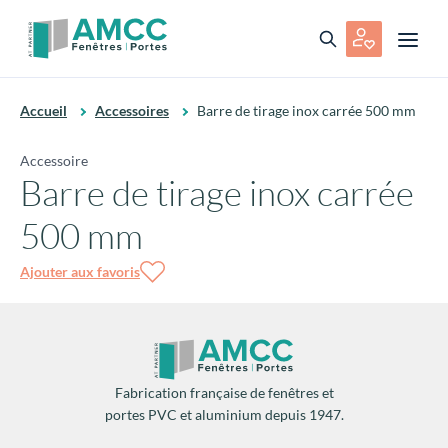
Accueil
Accessoires
Barre de tirage inox carrée 500 mm
Accessoire
Barre de tirage inox carrée
500 mm
Ajouter aux favoris
Fabrication française de fenêtres et
portes PVC et aluminium depuis 1947.