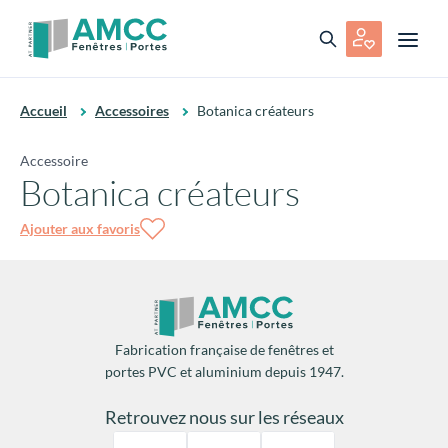
Accueil
Accessoires
Botanica créateurs
Accessoire
Botanica créateurs
Ajouter aux favoris
Fabrication française de fenêtres et
portes PVC et aluminium depuis 1947.
Retrouvez nous sur les réseaux