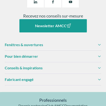
Recevez nos conseils sur-mesure
Newsletter AMCC
Fenêtres & ouvertures
Pour bien démarrer
Conseils & inspirations
Fabricant engagé
Professionnels
Devenir partenaire
Club AMCC
Documentation