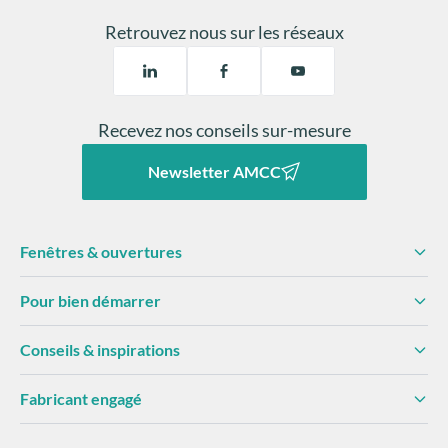
Retrouvez nous sur les réseaux
Recevez nos conseils sur-mesure
Newsletter AMCC
Fenêtres & ouvertures
Pour bien démarrer
Conseils & inspirations
Fabricant engagé