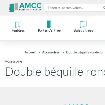
Fenêtres
Portes d’entrée
Baies vitrées
Accueil
Accessoires
Double béquille ronde sur
Accessoire
Double béquille ron