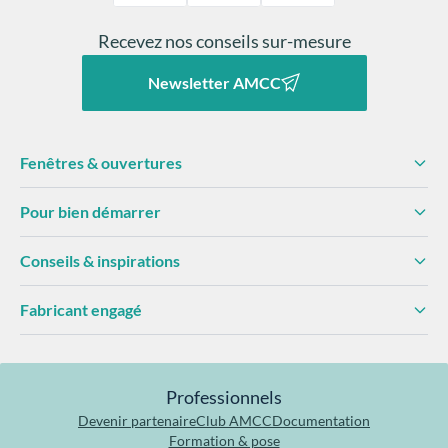
Recevez nos conseils sur-mesure
Newsletter AMCC
Fenêtres & ouvertures
Pour bien démarrer
Conseils & inspirations
Fabricant engagé
Professionnels
Devenir partenaire
Club AMCC
Documentation
Formation & pose