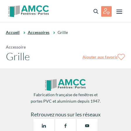
Accueil
Accessoires
Grille
Accessoire
Grille
Ajouter aux favoris
Fabrication française de fenêtres et
portes PVC et aluminium depuis 1947.
Retrouvez nous sur les réseaux