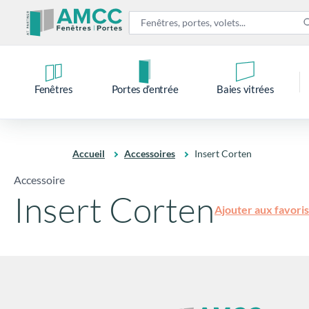
Fenêtres
Portes d’entrée
Baies vitrées
Accueil
Accessoires
Insert Corten
Accessoire
Insert Corten
Ajouter aux favoris