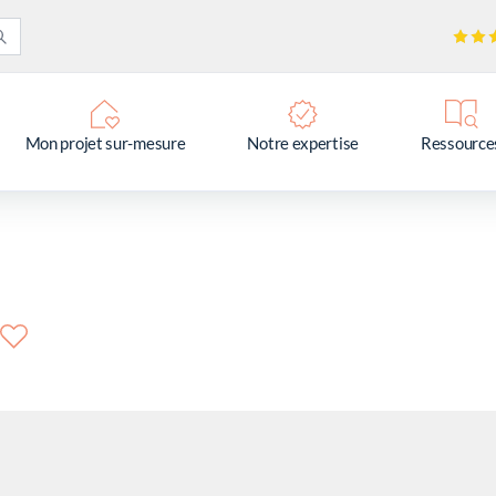
Mon projet sur-mesure
Notre expertise
Ressource