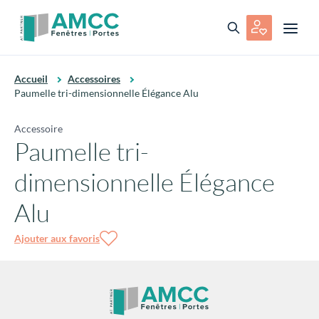
Accueil
Accessoires
Paumelle tri-dimensionnelle Élégance Alu
Accessoire
Paumelle tri-
dimensionnelle Élégance
Alu
Ajouter aux favoris