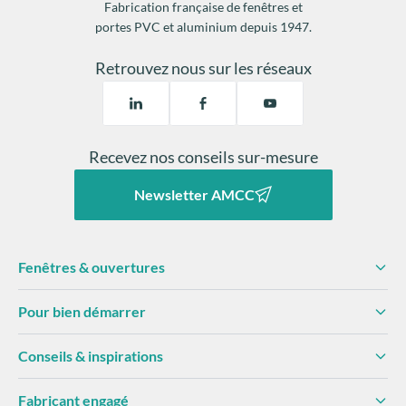
Fabrication française de fenêtres et
portes PVC et aluminium depuis 1947.
Retrouvez nous sur les réseaux
Recevez nos conseils sur-mesure
Newsletter AMCC
Fenêtres & ouvertures
Pour bien démarrer
Conseils & inspirations
Fabricant engagé