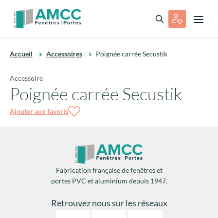
Accueil
Accessoires
Poignée carrée Secustik
Accessoire
Poignée carrée Secustik
Ajouter aux favoris
Fabrication française de fenêtres et
portes PVC et aluminium depuis 1947.
Retrouvez nous sur les réseaux