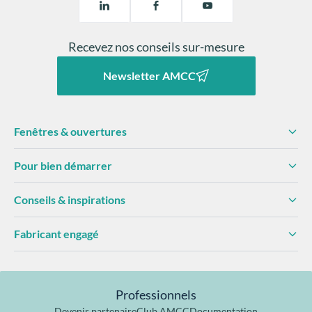
Recevez nos conseils sur-mesure
Newsletter AMCC
Fenêtres & ouvertures
Pour bien démarrer
Conseils & inspirations
Fabricant engagé
Professionnels
Devenir partenaire
Club AMCC
Documentation