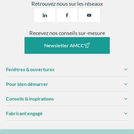
Retrouvez nous sur les réseaux
Recevez nos conseils sur-mesure
Newsletter AMCC
Fenêtres & ouvertures
Pour bien démarrer
Conseils & inspirations
Fabricant engagé