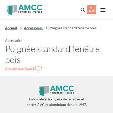
Accueil
Accessoires
Poignée standard fenêtre bois
Accessoire
Poignée standard fenêtre
bois
Ajouter aux favoris
Fabrication française de fenêtres et
portes PVC et aluminium depuis 1947.