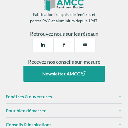
Fabrication française de fenêtres et
portes PVC et aluminium depuis 1947.
Retrouvez nous sur les réseaux
Recevez nos conseils sur-mesure
Newsletter AMCC
Fenêtres & ouvertures
Pour bien démarrer
Conseils & inspirations