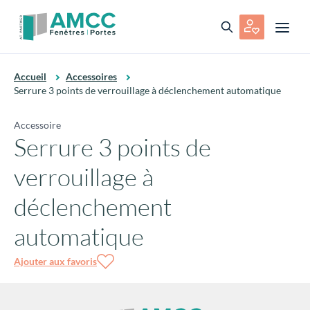
Accueil
Accessoires
Serrure 3 points de verrouillage à déclenchement automatique
Accessoire
Serrure 3 points de
verrouillage à
déclenchement
automatique
Ajouter aux favoris