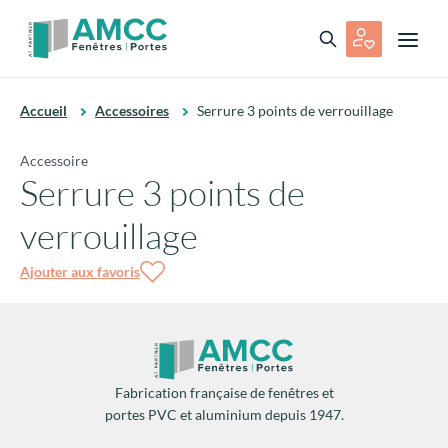
Accueil
Accessoires
Serrure 3 points de verrouillage
Accessoire
Serrure 3 points de
verrouillage
Ajouter aux favoris
Fabrication française de fenêtres et
portes PVC et aluminium depuis 1947.