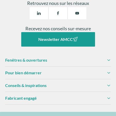
Retrouvez nous sur les réseaux
Recevez nos conseils sur-mesure
Newsletter AMCC
Fenêtres & ouvertures
Pour bien démarrer
Conseils & inspirations
Fabricant engagé