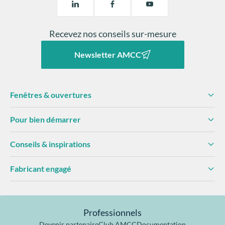
Recevez nos conseils sur-mesure
Newsletter AMCC
Fenêtres & ouvertures
Pour bien démarrer
Conseils & inspirations
Fabricant engagé
Professionnels
Devenir partenaire
Club AMCC
Documentation