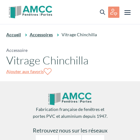
Accueil
Accessoires
Vitrage Chinchilla
Accessoire
Vitrage Chinchilla
Ajouter aux favoris
Fabrication française de fenêtres et
portes PVC et aluminium depuis 1947.
Retrouvez nous sur les réseaux