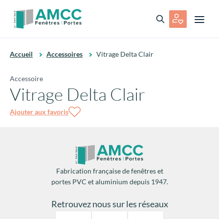
Accueil
Accessoires
Vitrage Delta Clair
Accessoire
Vitrage Delta Clair
Ajouter aux favoris
Fabrication française de fenêtres et
portes PVC et aluminium depuis 1947.
Retrouvez nous sur les réseaux