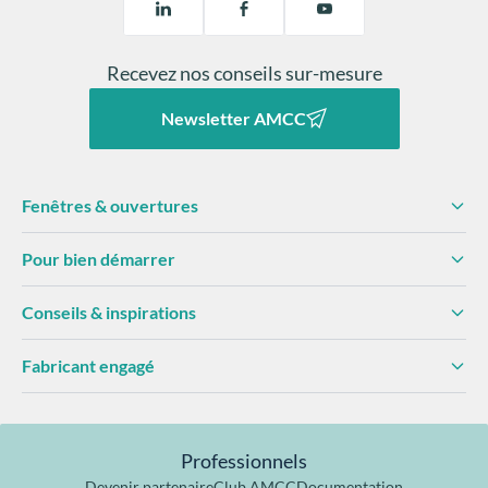
Recevez nos conseils sur-mesure
Newsletter AMCC
Fenêtres & ouvertures
Pour bien démarrer
Conseils & inspirations
Fabricant engagé
Professionnels
Devenir partenaire
Club AMCC
Documentation