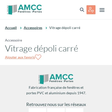
Accueil
Accessoires
Vitrage dépoli carré
Accessoire
Vitrage dépoli carré
Ajouter aux favoris
Fabrication française de fenêtres et
portes PVC et aluminium depuis 1947.
Retrouvez nous sur les réseaux