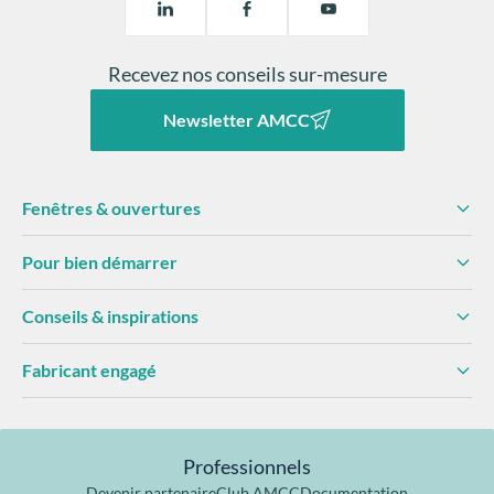
Recevez nos conseils sur-mesure
Newsletter AMCC
Fenêtres & ouvertures
Pour bien démarrer
Conseils & inspirations
Fabricant engagé
Professionnels
Devenir partenaire
Club AMCC
Documentation