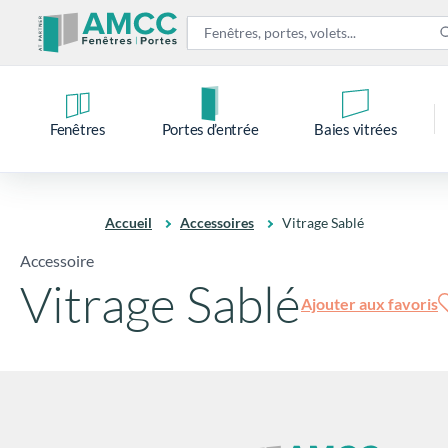
Fenêtres
Portes d’entrée
Baies vitrées
Accueil
Accessoires
Vitrage Sablé
Accessoire
Vitrage Sablé
Ajouter aux favoris