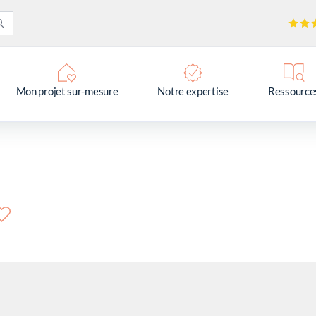
Mon projet sur-mesure
Notre expertise
Ressource