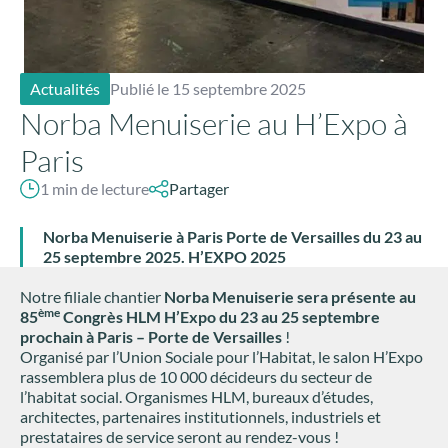
Actualités
Publié le 15 septembre 2025
Norba Menuiserie au H’Expo à
Paris
1 min de lecture
Partager
Norba Menuiserie à Paris Porte de Versailles du 23 au
25 septembre 2025. H’EXPO 2025
Notre filiale chantier
Norba Menuiserie sera présente au
ème
85
Congrès HLM H’Expo du 23 au 25 septembre
prochain à Paris – Porte de Versailles
!
Organisé par l’Union Sociale pour l’Habitat, le salon H’Expo
rassemblera plus de 10 000 décideurs du secteur de
l’habitat social. Organismes HLM, bureaux d’études,
architectes, partenaires institutionnels, industriels et
prestataires de service seront au rendez-vous !