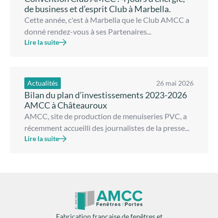
de business et d’esprit Club à Marbella.
Cette année, c'est à Marbella que le Club AMCC a
donné rendez-vous à ses Partenaires...
Lire la suite
Actualités
26 mai 2026
Bilan du plan d’investissements 2023-2026
AMCC à Châteauroux
AMCC, site de production de menuiseries PVC, a
récemment accueilli des journalistes de la presse...
Lire la suite
Fabrication française de fenêtres et