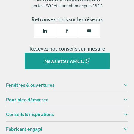
portes PVC et aluminium depuis 1947.
Retrouvez nous sur les réseaux
Recevez nos conseils sur-mesure
Newsletter AMCC
Fenêtres & ouvertures
Pour bien démarrer
Conseils & inspirations
Fabricant engagé