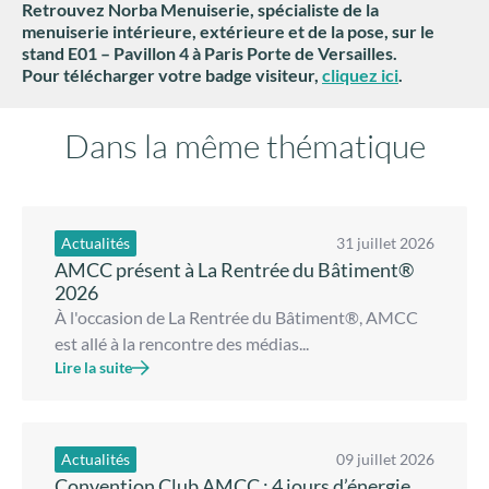
Retrouvez Norba Menuiserie, spécialiste de la
menuiserie intérieure, extérieure et de la pose, sur le
stand E01 – Pavillon 4 à Paris Porte de Versailles.
Pour télécharger votre badge visiteur,
cliquez ici
.
Dans la même thématique
Actualités
31 juillet 2026
AMCC présent à La Rentrée du Bâtiment®
2026
À l'occasion de La Rentrée du Bâtiment®, AMCC
est allé à la rencontre des médias...
Lire la suite
Actualités
09 juillet 2026
Convention Club AMCC : 4 jours d’énergie,