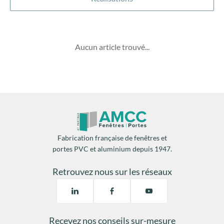
Aucun article trouvé...
Fabrication française de fenêtres et
portes PVC et aluminium depuis 1947.
Retrouvez nous sur les réseaux
Recevez nos conseils sur-mesure