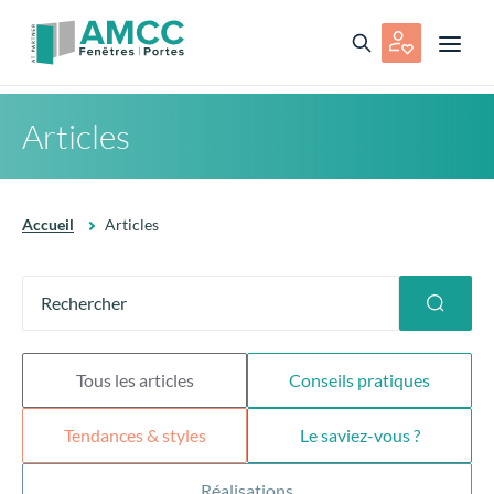
Articles
Accueil
Articles
Tous les articles
Conseils pratiques
Tendances & styles
Le saviez-vous ?
Réalisations