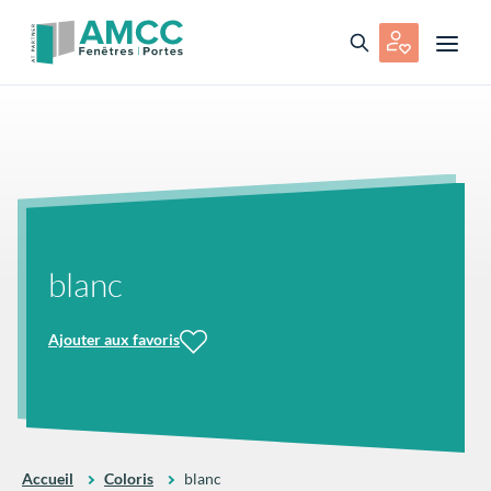
blanc
Ajouter aux favoris
Accueil
Coloris
blanc