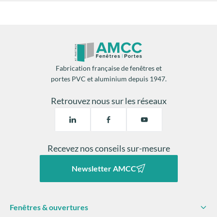
Fabrication française de fenêtres et
portes PVC et aluminium depuis 1947.
Retrouvez nous sur les réseaux
Recevez nos conseils sur-mesure
Newsletter AMCC
Fenêtres & ouvertures