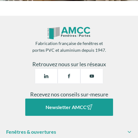
Fabrication française de fenêtres et
portes PVC et aluminium depuis 1947.
Retrouvez nous sur les réseaux
Recevez nos conseils sur-mesure
Newsletter AMCC
Fenêtres & ouvertures