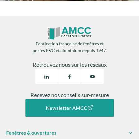
Fabrication française de fenêtres et
portes PVC et aluminium depuis 1947.
Retrouvez nous sur les réseaux
Recevez nos conseils sur-mesure
Newsletter AMCC
Fenêtres & ouvertures