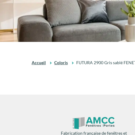
Accueil
Coloris
FUTURA 2900 Gris sablé FEN
Fabrication française de fenêtres et