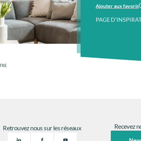
Ajouter aux favoris
PAGE D’INSPIRA
ETRE
Recevez no
Retrouvez nous sur les réseaux
New