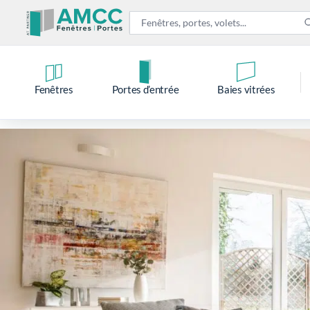
Fenêtres
Portes d’entrée
Baies vitrées