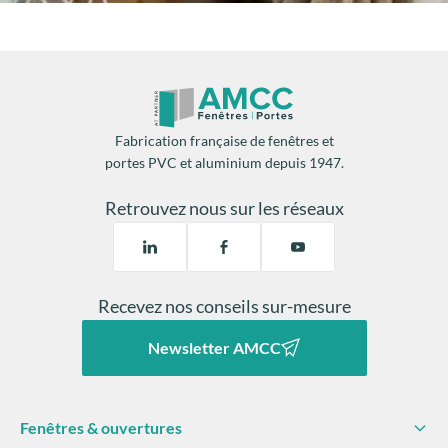
Fabrication française de fenêtres et
portes PVC et aluminium depuis 1947.
Retrouvez nous sur les réseaux
Recevez nos conseils sur-mesure
Newsletter AMCC
Fenêtres & ouvertures