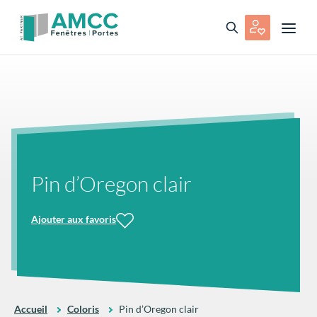
Pin d’Oregon clair
Ajouter aux favoris
Accueil
Coloris
Pin d’Oregon clair