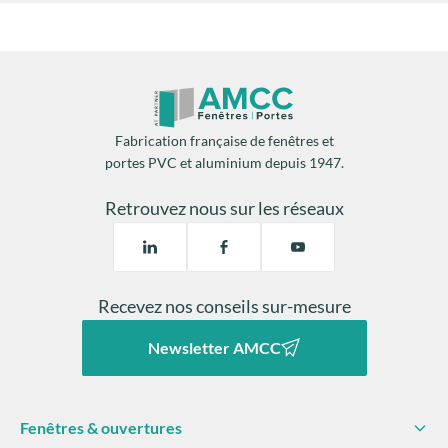
Fabrication française de fenêtres et
portes PVC et aluminium depuis 1947.
Retrouvez nous sur les réseaux
Recevez nos conseils sur-mesure
Newsletter AMCC
Fenêtres & ouvertures