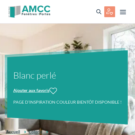
Blanc perlé
Ajouter aux favoris
PAGE D’INSPIRATION COULEUR BIENTÔT DISPONIBLE !
Accueil
Coloris