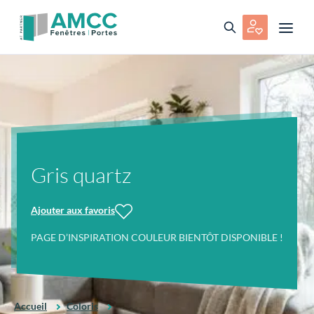
Gris quartz
Ajouter aux favoris
PAGE D’INSPIRATION COULEUR BIENTÔT DISPONIBLE !
Accueil
Coloris