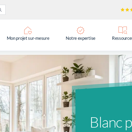
Mon projet sur-mesure
Notre expertise
Ressource
Blanc 