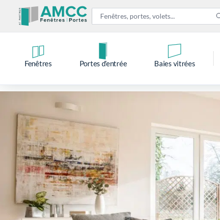
Fenêtres
Portes d’entrée
Baies vitrées