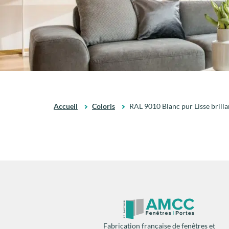
Accueil
Coloris
RAL 9010 Blanc pur Lisse bril
Fabrication française de fenêtres et