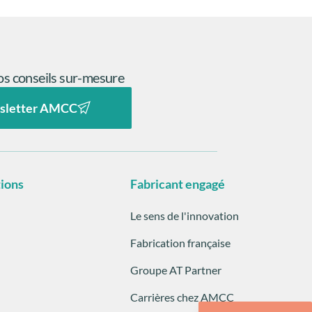
s conseils sur-mesure
sletter AMCC
tions
Fabricant engagé
Le sens de l'innovation
Fabrication française
Groupe AT Partner
Carrières chez AMCC