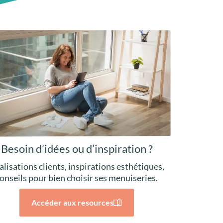
Besoin d’idées ou d’inspiration ?
alisations clients, inspirations esthétiques,
onseils pour bien choisir ses menuiseries.
Accéder aux resources