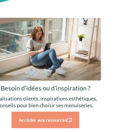
Besoin d’idées ou d’inspiration ?
alisations clients, inspirations esthétiques,
onseils pour bien choisir ses menuiseries.
Accéder aux resources