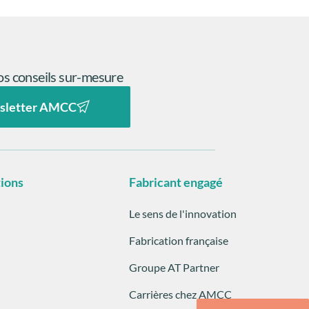
s conseils sur-mesure
sletter AMCC
tions
Fabricant engagé
Le sens de l'innovation
Fabrication française
Groupe AT Partner
Carrières chez AMCC