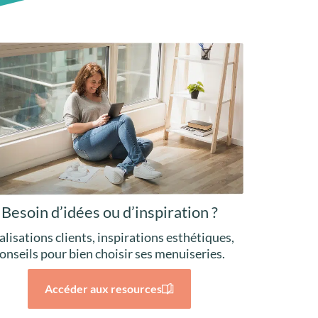
Besoin d’idées ou d’inspiration ?
alisations clients, inspirations esthétiques,
onseils pour bien choisir ses menuiseries.
Accéder aux resources