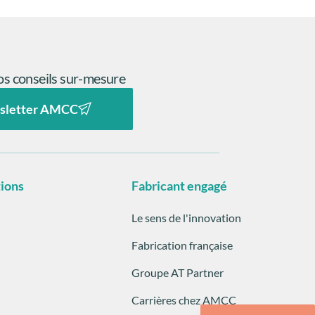
s conseils sur-mesure
sletter AMCC
tions
Fabricant engagé
Le sens de l'innovation
Fabrication française
Groupe AT Partner
Carrières chez AMCC