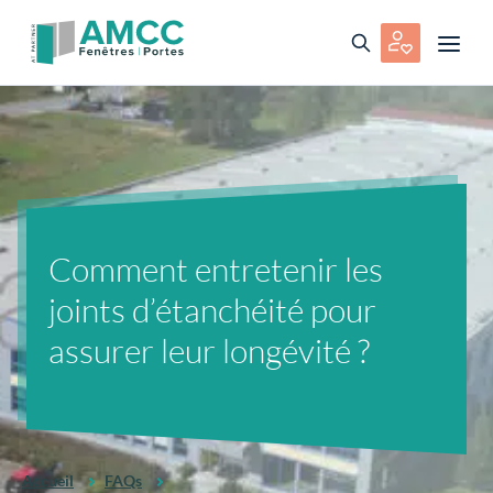
Comment entretenir les
joints d’étanchéité pour
assurer leur longévité ?
Accueil
FAQs