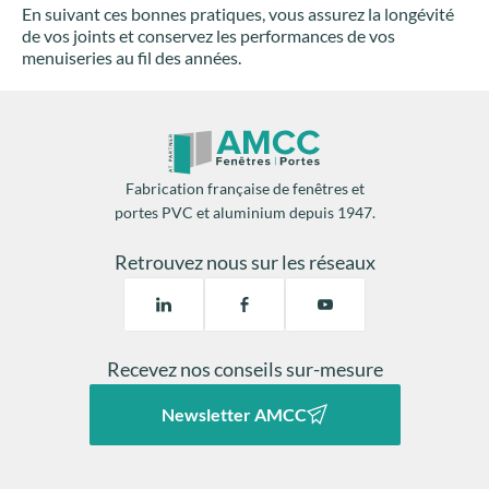
En suivant ces bonnes pratiques, vous assurez la longévité
de vos joints et conservez les performances de vos
menuiseries au fil des années.
Fabrication française de fenêtres et
portes PVC et aluminium depuis 1947.
Retrouvez nous sur les réseaux
Recevez nos conseils sur-mesure
Newsletter AMCC