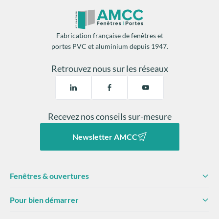
Fabrication française de fenêtres et
portes PVC et aluminium depuis 1947.
Retrouvez nous sur les réseaux
Recevez nos conseils sur-mesure
Newsletter AMCC
Fenêtres & ouvertures
Pour bien démarrer