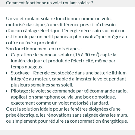
Comment fonctionne un volet roulant solaire ?
Un volet roulant solaire fonctionne comme un volet
motorisé classique, à une différence près : il n’a besoin
d’aucun câblage électrique. L’énergie nécessaire au moteur
est fournie par un petit panneau photovoltaïque intégré au
coffre ou fixé à proximité.
Son fonctionnement en trois étapes :
Captation : le panneau solaire (15 à 30 cm²) capte la
lumière du jour et produit de l’électricité, même par
temps nuageux.
Stockage : l’énergie est stockée dans une batterie lithium
intégrée au moteur, capable d’alimenter le volet pendant
plusieurs semaines sans soleil.
Pilotage : le volet se commande par télécommande radio,
application smartphone ou via une box domotique,
exactement comme un volet motorisé standard.
C’est la solution idéale pour les fenêtres éloignées d’une
prise électrique, les rénovations sans saignée dans les murs,
ou simplement pour réduire sa consommation énergétique.