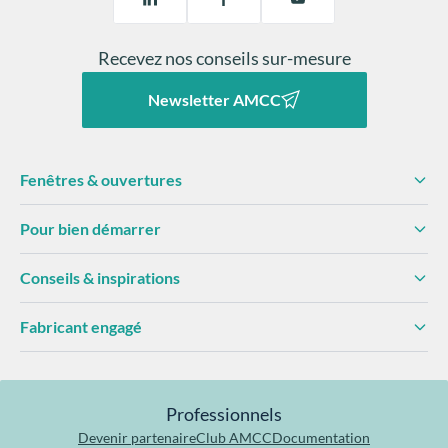
Recevez nos conseils sur-mesure
Newsletter AMCC
Fenêtres & ouvertures
Pour bien démarrer
Conseils & inspirations
Fabricant engagé
Professionnels
Devenir partenaire
Club AMCC
Documentation