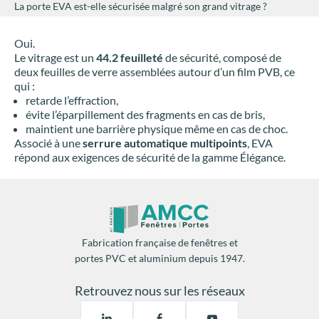
La porte EVA est-elle sécurisée malgré son grand vitrage ?
Oui.
Le vitrage est un
44.2 feuilleté
de sécurité, composé de
deux feuilles de verre assemblées autour d’un film PVB, ce
qui :
retarde l’effraction,
évite l’éparpillement des fragments en cas de bris,
maintient une barrière physique même en cas de choc.
Associé à une
serrure automatique multipoints
, EVA
répond aux exigences de sécurité de la gamme Élégance.
Fabrication française de fenêtres et
portes PVC et aluminium depuis 1947.
Retrouvez nous sur les réseaux