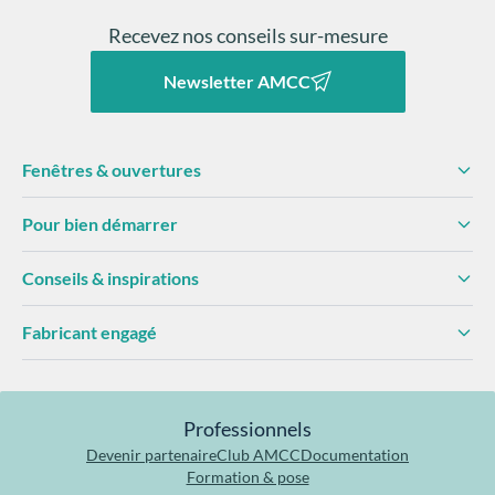
Recevez nos conseils sur-mesure
Newsletter AMCC
Fenêtres & ouvertures
Pour bien démarrer
Conseils & inspirations
Fabricant engagé
Professionnels
Devenir partenaire
Club AMCC
Documentation
Formation & pose