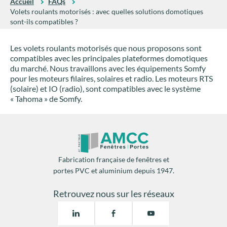
Accueil
FAQs
Volets roulants motorisés : avec quelles solutions domotiques
sont-ils compatibles ?
Les volets roulants motorisés que nous proposons sont
compatibles avec les principales plateformes domotiques
du marché. Nous travaillons avec les équipements Somfy
pour les moteurs filaires, solaires et radio. Les moteurs RTS
(solaire) et IO (radio), sont compatibles avec le système
« Tahoma » de Somfy.
Fabrication française de fenêtres et
portes PVC et aluminium depuis 1947.
Retrouvez nous sur les réseaux