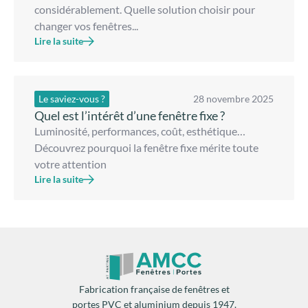
considérablement. Quelle solution choisir pour
changer vos fenêtres...
Lire la suite
Le saviez-vous ?
28 novembre 2025
Quel est l’intérêt d’une fenêtre fixe ?
Luminosité, performances, coût, esthétique…
Découvrez pourquoi la fenêtre fixe mérite toute
votre attention
Lire la suite
Fabrication française de fenêtres et
portes PVC et aluminium depuis 1947.