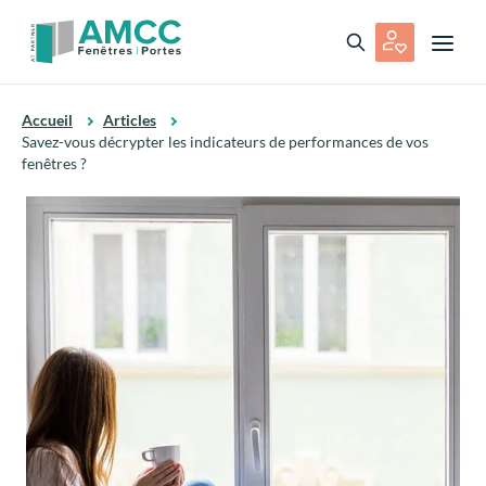
Accueil
Articles
Savez-vous décrypter les indicateurs de performances de vos
fenêtres ?