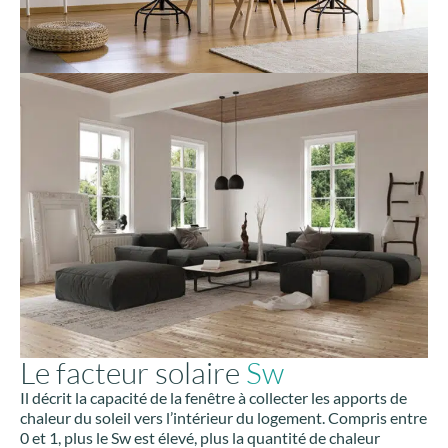
Le facteur solaire
Sw
Il décrit la capacité de la fenêtre à collecter les apports de
chaleur du soleil vers l’intérieur du logement. Compris entre
0 et 1, plus le Sw est élevé, plus la quantité de chaleur