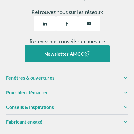
Retrouvez nous sur les réseaux
Recevez nos conseils sur-mesure
Newsletter AMCC
Fenêtres & ouvertures
Pour bien démarrer
Conseils & inspirations
Fabricant engagé