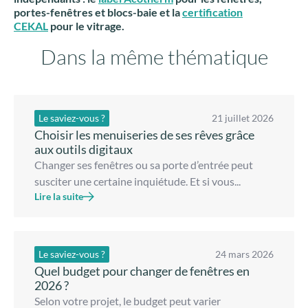
portes-fenêtres et blocs-baie et la
certification
CEKAL
pour le vitrage.
Dans la même thématique
Le saviez-vous ?
21 juillet 2026
Choisir les menuiseries de ses rêves grâce
aux outils digitaux
Changer ses fenêtres ou sa porte d’entrée peut
susciter une certaine inquiétude. Et si vous...
Lire la suite
Le saviez-vous ?
24 mars 2026
Quel budget pour changer de fenêtres en
2026 ?
Selon votre projet, le budget peut varier