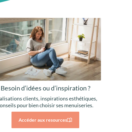
Besoin d’idées ou d’inspiration ?
alisations clients, inspirations esthétiques,
onseils pour bien choisir ses menuiseries.
Accéder aux resources