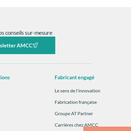
s conseils sur-mesure
sletter AMCC
tions
Fabricant engagé
Le sens de l'innovation
Fabrication française
Groupe AT Partner
Carrières chez AMCC