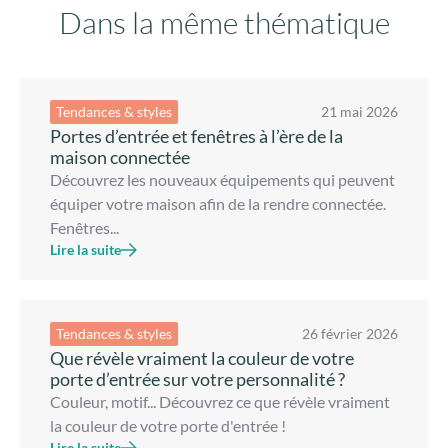
Dans la même thématique
Tendances & styles
21 mai 2026
Portes d’entrée et fenêtres à l’ère de la
maison connectée
Découvrez les nouveaux équipements qui peuvent
équiper votre maison afin de la rendre connectée.
Fenêtres...
Lire la suite
Tendances & styles
26 février 2026
Que révèle vraiment la couleur de votre
porte d’entrée sur votre personnalité ?
Couleur, motif... Découvrez ce que révèle vraiment
la couleur de votre porte d'entrée !
Lire la suite