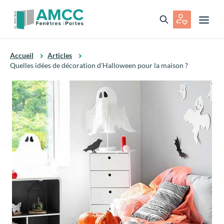
Accueil
Articles
Quelles idées de décoration d’Halloween pour la maison ?