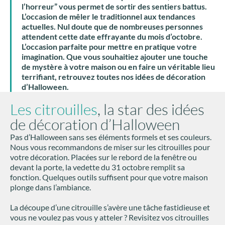
l’horreur” vous permet de sortir des sentiers battus.
L’occasion de mêler le traditionnel aux tendances
actuelles. Nul doute que de nombreuses personnes
attendent cette date effrayante du mois d’octobre.
L’occasion parfaite pour mettre en pratique votre
imagination. Que vous souhaitiez ajouter une touche
de mystère à votre maison ou en faire un véritable lieu
terrifiant, retrouvez toutes nos idées de décoration
d’Halloween.
Les citrouilles
, la star des idées
de décoration d’Halloween
Pas d’Halloween sans ses éléments formels et ses couleurs.
Nous vous recommandons de miser sur les citrouilles pour
votre décoration. Placées sur le rebord de la fenêtre ou
devant la porte, la vedette du 31 octobre remplit sa
fonction. Quelques outils suffisent pour que votre maison
plonge dans l’ambiance.
La découpe d’une citrouille s’avère une tâche fastidieuse et
vous ne voulez pas vous y atteler ? Revisitez vos citrouilles