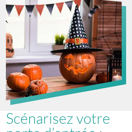
Scénarisez votre