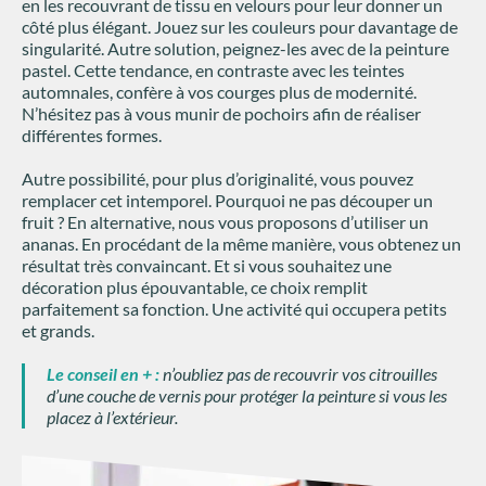
en les recouvrant de tissu en velours pour leur donner un
côté plus élégant. Jouez sur les couleurs pour davantage de
singularité. Autre solution, peignez-les avec de la peinture
pastel. Cette tendance, en contraste avec les teintes
automnales, confère à vos courges plus de modernité.
N’hésitez pas à vous munir de pochoirs afin de réaliser
différentes formes.
Autre possibilité, pour plus d’originalité, vous pouvez
remplacer cet intemporel. Pourquoi ne pas découper un
fruit ? En alternative, nous vous proposons d’utiliser un
ananas. En procédant de la même manière, vous obtenez un
résultat très convaincant. Et si vous souhaitez une
décoration plus épouvantable, ce choix remplit
parfaitement sa fonction. Une activité qui occupera petits
et grands.
Le conseil en + :
n’oubliez pas de recouvrir vos citrouilles
d’une couche de vernis pour protéger la peinture si vous les
placez à l’extérieur.