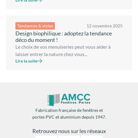
Tendances & styles
12 novembre 2025
Design biophilique : adoptez la tendance
déco du moment !
Le choix de vos menuiseries peut vous aider à
laisser entrer la nature chez vous...
Lire la suite
Fabrication française de fenêtres et
portes PVC et aluminium depuis 1947.
Retrouvez nous sur les réseaux