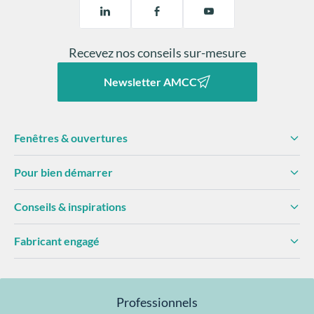
Recevez nos conseils sur-mesure
Newsletter AMCC
Fenêtres & ouvertures
Pour bien démarrer
Conseils & inspirations
Fabricant engagé
Professionnels