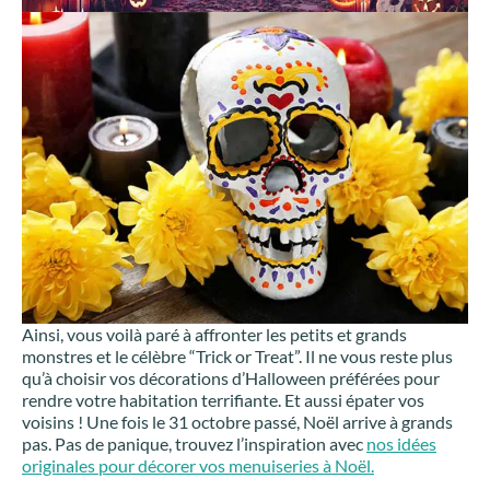
Ainsi, vous voilà paré à affronter les petits et grands
monstres et le célèbre “Trick or Treat”. Il ne vous reste plus
qu’à choisir vos décorations d’Halloween préférées pour
rendre votre habitation terrifiante. Et aussi épater vos
voisins ! Une fois le 31 octobre passé, Noël arrive à grands
pas. Pas de panique, trouvez l’inspiration avec
nos idées
originales pour décorer vos menuiseries à Noël.