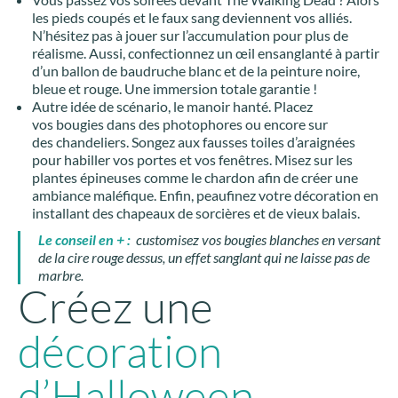
les pieds coupés et le faux sang deviennent vos alliés.
N’hésitez pas à jouer sur l’accumulation pour plus de
réalisme. Aussi, confectionnez un œil ensanglanté à partir
d’un ballon de baudruche blanc et de la peinture noire,
bleue et rouge. Une immersion totale garantie !
Autre idée de scénario, le manoir hanté. Placez
vos bougies dans des photophores ou encore sur
des chandeliers. Songez aux fausses toiles d’araignées
pour habiller vos portes et vos fenêtres. Misez sur les
plantes épineuses comme le chardon afin de créer une
ambiance maléfique. Enfin, peaufinez votre décoration en
installant des chapeaux de sorcières et de vieux balais.
Le conseil en + :
customisez vos bougies blanches en versant
de la cire rouge dessus, un effet sanglant qui ne laisse pas de
marbre.
Créez une
décoration
d’Halloween