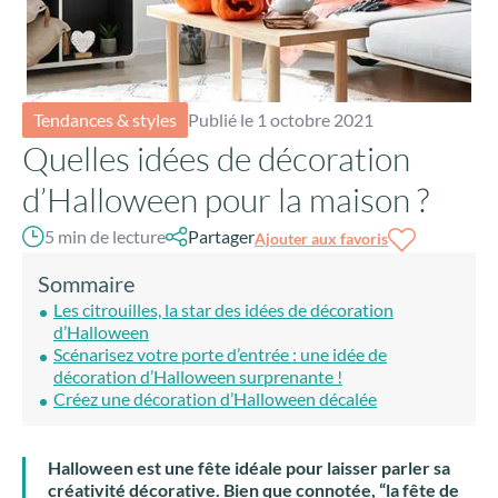
Tendances & styles
Publié le 1 octobre 2021
Quelles idées de décoration
d’Halloween pour la maison ?
5 min de lecture
Partager
Ajouter aux favoris
Sommaire
Les citrouilles, la star des idées de décoration
d’Halloween
Scénarisez votre porte d’entrée : une idée de
décoration d’Halloween surprenante !
Créez une décoration d’Halloween décalée
Halloween est une fête idéale pour laisser parler sa
créativité décorative. Bien que connotée, “la fête de