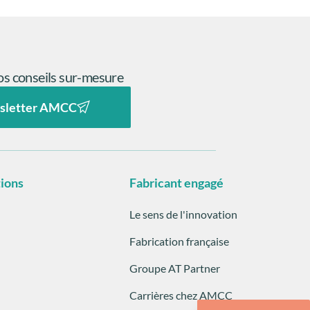
s conseils sur-mesure
sletter AMCC
tions
Fabricant engagé
Le sens de l'innovation
Fabrication française
Groupe AT Partner
Carrières chez AMCC