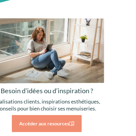
Besoin d’idées ou d’inspiration ?
alisations clients, inspirations esthétiques,
onseils pour bien choisir ses menuiseries.
Accéder aux resources